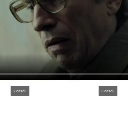
2 сезон
3 сезон