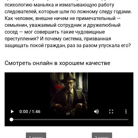
психологию маньяка и изматывающую работу
следователей, которые шли по ложному следу годами.
Как человек, внешне ничем не примечательный —
семьянин, уважаемый сотрудник и дружелюбный
сосед — мог совершить такие чудовищные
преступления? И почему система, призванная
защищать покой граждан, раз за разом упускала его?
Смотреть онлайн в хорошем качестве
1 сезон
2 сезон