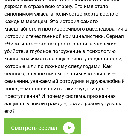
держал в страхе всю страну. Его имя стало
синонимом ужаса, а количество жертв росло с
каждым месяцем. Это история самого
масштабного и противоречивого расследования в
истории отечественной криминалистики. Сериал
«Чикатило» — это не просто хроника зверских
убийств, а глубокое погружение в психологию
маньяка и изматывающую работу следователей,
которые шли по ложному следу годами. Как
человек, внешне ничем не примечательный —
семьянин, уважаемый сотрудник и дружелюбный
сосед — мог совершить такие чудовищные
преступления? И почему система, призванная
защищать покой граждан, раз за разом упускала
его?
Смотреть сериал