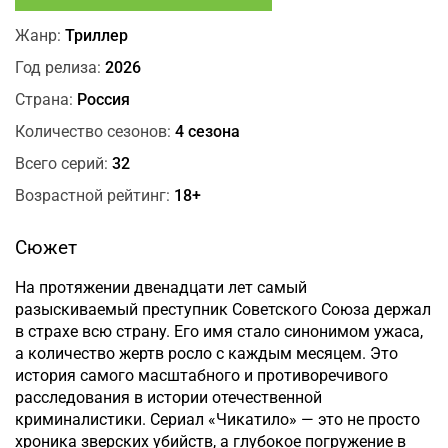
Жанр:
Триллер
Год релиза:
2026
Страна:
Россия
Количество сезонов:
4 сезона
Всего серий:
32
Возрастной рейтинг:
18+
Сюжет
На протяжении двенадцати лет самый
разыскиваемый преступник Советского Союза держал
в страхе всю страну. Его имя стало синонимом ужаса,
а количество жертв росло с каждым месяцем. Это
история самого масштабного и противоречивого
расследования в истории отечественной
криминалистики. Сериал «Чикатило» — это не просто
хроника зверских убийств, а глубокое погружение в