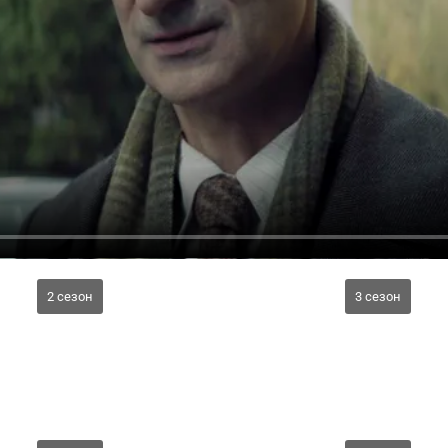
2 сезон
3 сезон