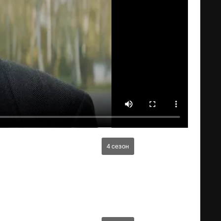
4 сезон