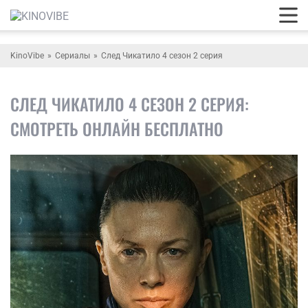
KinoVibe
Сериалы
След Чикатило 4 сезон 2 серия
СЛЕД ЧИКАТИЛО 4 СЕЗОН 2 СЕРИЯ:
СМОТРЕТЬ ОНЛАЙН БЕСПЛАТНО