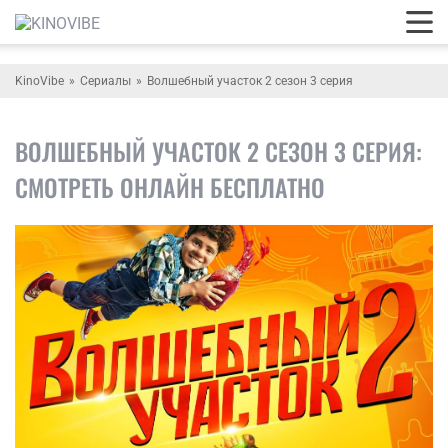
KinoVibe
Сериалы
Волшебный участок 2 сезон 3 серия
ВОЛШЕБНЫЙ УЧАСТОК 2 СЕЗОН 3 СЕРИЯ:
СМОТРЕТЬ ОНЛАЙН БЕСПЛАТНО