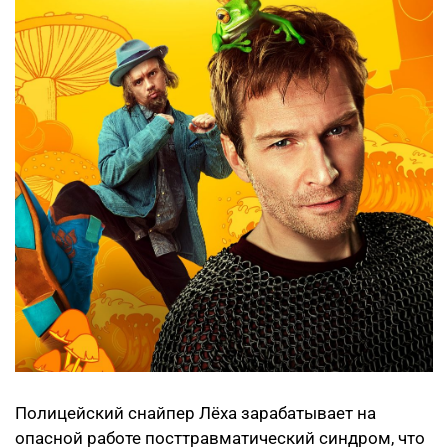
Полицейский снайпер Лёха зарабатывает на
опасной работе посттравматический синдром, что