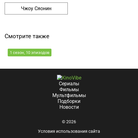
Чжоу Сяонин
Русалочки: Морская магия
Смотрите также
1 сезон, 10 эпизодов
Сериалы
Фильмы
Мультфильмы
Подборки
Новости
© 2026
Условия использования сайта