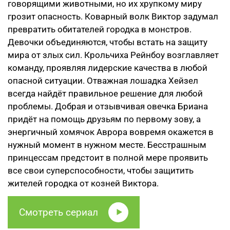
говорящими животными, но их хрупкому миру
грозит опасность. Коварный волк Виктор задумал
превратить обитателей городка в монстров.
Девочки объединяются, чтобы встать на защиту
мира от злых сил. Крольчиха Рейнбоу возглавляет
команду, проявляя лидерские качества в любой
опасной ситуации. Отважная лошадка Хейзел
всегда найдёт правильное решение для любой
проблемы. Добрая и отзывчивая овечка Бриана
придёт на помощь друзьям по первому зову, а
энергичный хомячок Аврора вовремя окажется в
нужный момент в нужном месте. Бесстрашным
принцессам предстоит в полной мере проявить
все свои суперспособности, чтобы защитить
жителей городка от козней Виктора.
Смотреть сериал