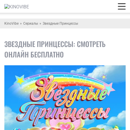
KinoVibe
Сериалы
Звездные Принцессы
ЗВЕЗДНЫЕ ПРИНЦЕССЫ: СМОТРЕТЬ
ОНЛАЙН БЕСПЛАТНО