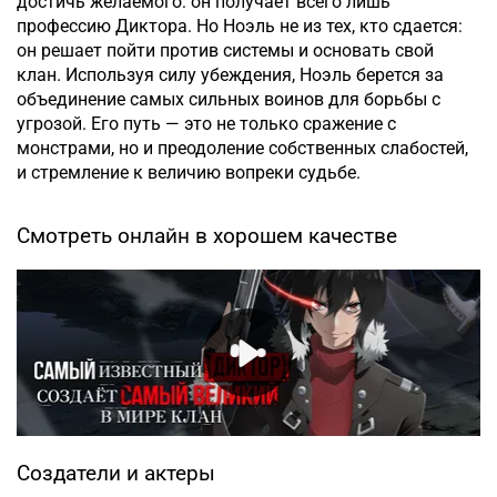
достичь желаемого: он получает всего лишь
профессию Диктора. Но Ноэль не из тех, кто сдается:
он решает пойти против системы и основать свой
клан. Используя силу убеждения, Ноэль берется за
объединение самых сильных воинов для борьбы с
угрозой. Его путь — это не только сражение с
монстрами, но и преодоление собственных слабостей,
и стремление к величию вопреки судьбе.
Смотреть онлайн в хорошем качестве
Создатели и актеры