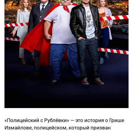
«Полицейский с Рублёвки» — это история о Грише
Измайлове, полицейском, который призван