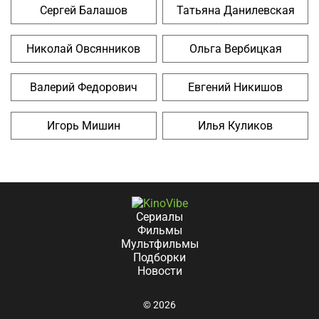
Сергей Балашов
Татьяна Данилевская
Николай Овсянников
Ольга Вербицкая
Валерий Федорович
Евгений Никишов
Игорь Мишин
Илья Куликов
Сериалы
Фильмы
Мультфильмы
Подборки
Новости
© 2026