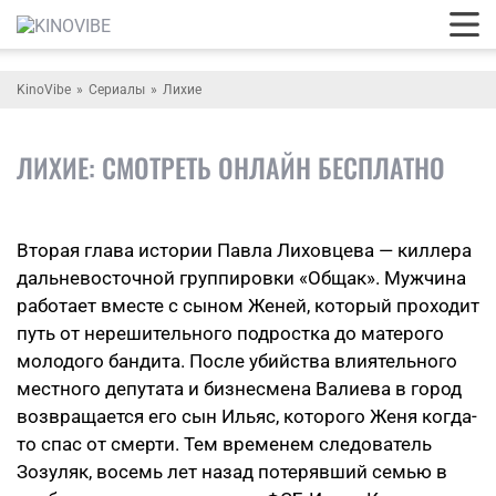
KinoVibe
Сериалы
Лихие
ЛИХИЕ: СМОТРЕТЬ ОНЛАЙН БЕСПЛАТНО
Вторая глава истории Павла Лиховцева — киллера
дальневосточной группировки «Общак». Мужчина
работает вместе с сыном Женей, который проходит
путь от нерешительного подростка до матерого
молодого бандита. После убийства влиятельного
местного депутата и бизнесмена Валиева в город
возвращается его сын Ильяс, которого Женя когда-
то спас от смерти. Тем временем следователь
Зозуляк, восемь лет назад потерявший семью в