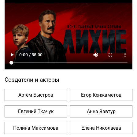
Создатели и актеры
Артём Быстров
Егор Кенжаметов
Евгений Ткачук
Анна Завтур
Полина Максимова
Елена Николаева