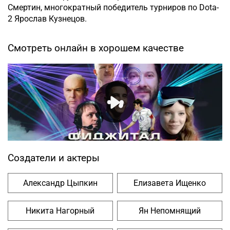
Смертин, многократный победитель турниров по Dota-
2 Ярослав Кузнецов.
Смотреть онлайн в хорошем качестве
Создатели и актеры
Александр Цыпкин
Елизавета Ищенко
Никита Нагорный
Ян Непомнящий