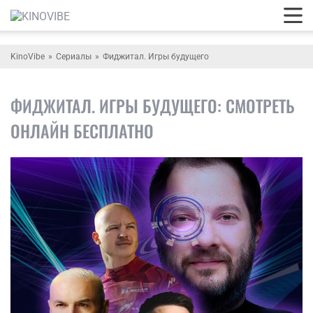
KinoVibe
Сериалы
Фиджитал. Игры будущего
ФИДЖИТАЛ. ИГРЫ БУДУЩЕГО: СМОТРЕТЬ
ОНЛАЙН БЕСПЛАТНО