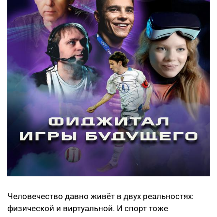
Человечество давно живёт в двух реальностях:
физической и виртуальной. И спорт тоже