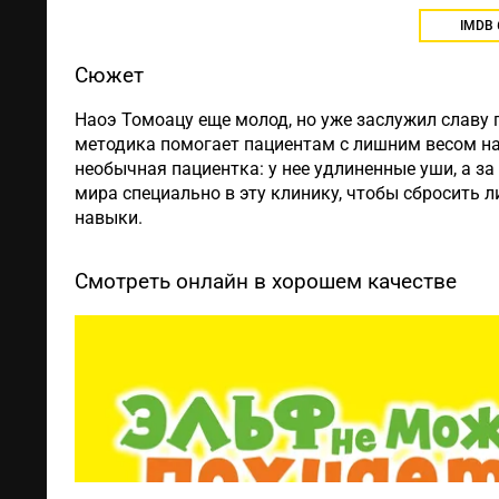
IMDB
Сюжет
Наоэ Томоацу еще молод, но уже заслужил славу 
методика помогает пациентам с лишним весом на
необычная пациентка: у нее удлиненные уши, а з
мира специально в эту клинику, чтобы сбросить 
навыки.
Смотреть онлайн в хорошем качестве