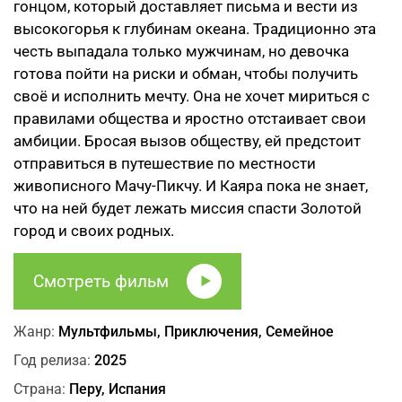
гонцом, который доставляет письма и вести из
высокогорья к глубинам океана. Традиционно эта
честь выпадала только мужчинам, но девочка
готова пойти на риски и обман, чтобы получить
своё и исполнить мечту. Она не хочет мириться с
правилами общества и яростно отстаивает свои
амбиции. Бросая вызов обществу, ей предстоит
отправиться в путешествие по местности
живописного Мачу-Пикчу. И Каяра пока не знает,
что на ней будет лежать миссия спасти Золотой
город и своих родных.
Смотреть фильм
Жанр:
Мультфильмы, Приключения, Семейное
Год релиза:
2025
Страна:
Перу, Испания