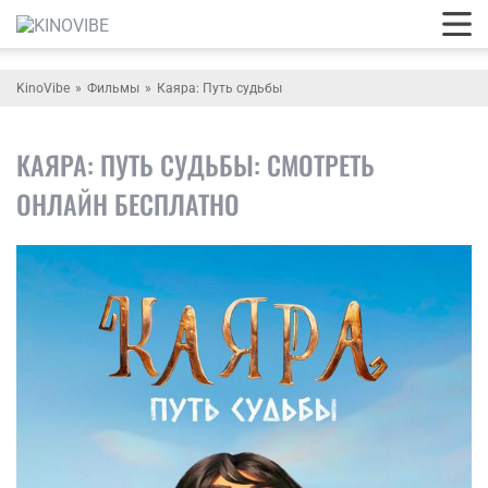
KinoVibe
Фильмы
Каяра: Путь судьбы
КАЯРА: ПУТЬ СУДЬБЫ: СМОТРЕТЬ
ОНЛАЙН БЕСПЛАТНО