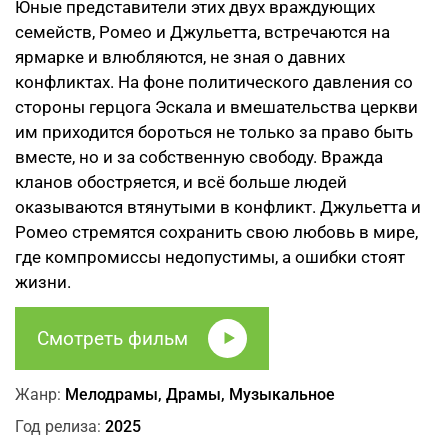
Юные представители этих двух враждующих
семейств, Ромео и Джульетта, встречаются на
ярмарке и влюбляются, не зная о давних
конфликтах. На фоне политического давления со
стороны герцога Эскала и вмешательства церкви
им приходится бороться не только за право быть
вместе, но и за собственную свободу. Вражда
кланов обостряется, и всё больше людей
оказываются втянутыми в конфликт. Джульетта и
Ромео стремятся сохранить свою любовь в мире,
где компромиссы недопустимы, а ошибки стоят
жизни.
Смотреть фильм
Жанр:
Мелодрамы, Драмы, Музыкальное
Год релиза:
2025