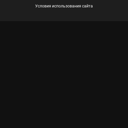
Условия использования сайта