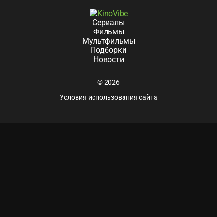
Сериалы
Фильмы
Мультфильмы
Подборки
Новости
© 2026
Условия использования сайта